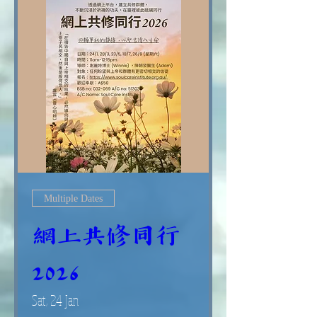
Multiple Dates
網上共修同行
2026
Sat, 24 Jan