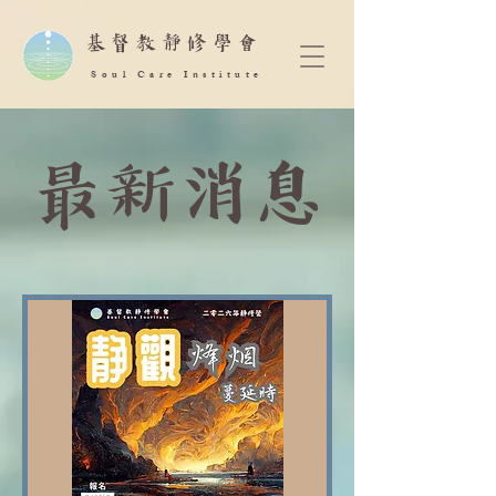
​基督教靜修學會
Soul Care Institute
最新消息